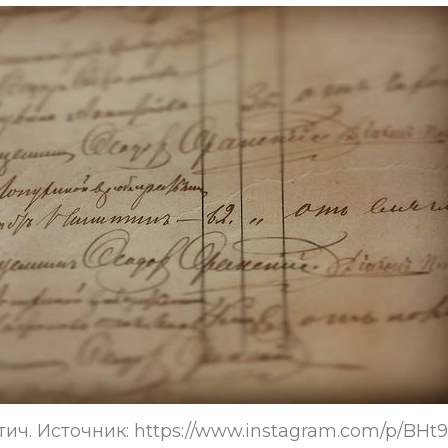
ич. Источник: https://www.instagram.com/p/BHt