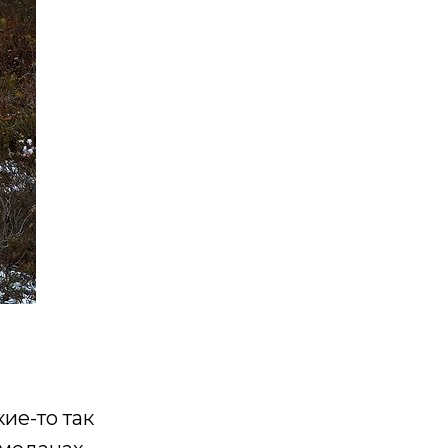
ие-то так