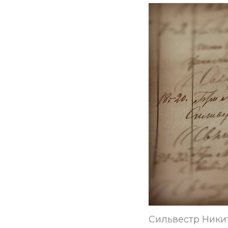
Сильвестр Никит