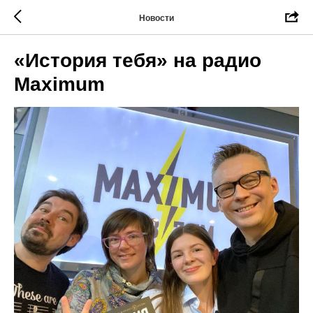
Новости
«История тебя» на радио
Maximum