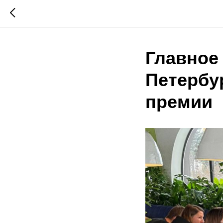
Главное 
Петербу
премии