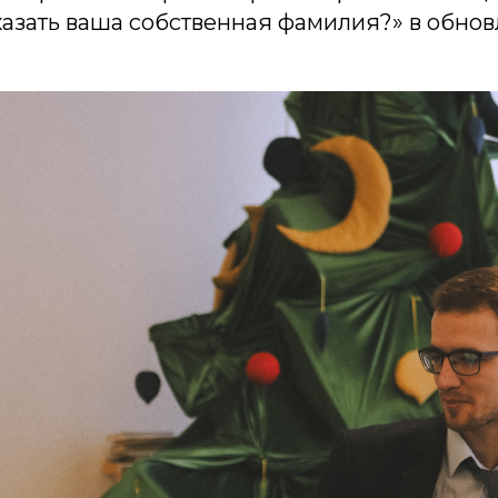
казать ваша собственная фамилия?» в обно