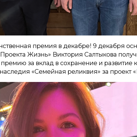
нственная премия в декабре! 9 декабря осн
«Проекта Жизнь» Виктория Салтыкова полу
премию за вклад в сохранение и развитие к
наследия «Семейная реликвия» за проект «