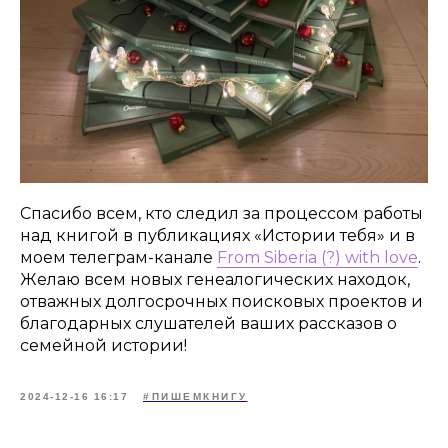
Спасибо всем, кто следил за процессом работы
над книгой в публикациях «Истории тебя» и в
моем телеграм-канале
From Siberia (?) with love
.
Желаю всем новых генеалогических находок,
отважных долгосрочных поисковых проектов и
благодарных слушателей ваших рассказов о
семейной истории!
2024-12-16 16:17
#ПИШЕМКНИГУ