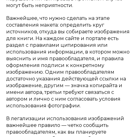
могут быть неприятности.
Важнейшее, что нужно сделать на этапе
составления макета: определить круг
источников, откуда вы собираете изображения
для книги. На каждом сайте и портале есть
раздел с правилами цитирования или
использования информации, в котором можно
выяснить и имя правообладателя, и правила
оформления подписи к конкретному
изображению. Одним правообладателям
достаточно указания действующей ссылки на
изображение, другим — значка копирайта и
имени автора, третьи требуют связаться с
автором и лично с ним согласовать условия
использования фотографии.
В легализации использования изображений
важнейшее правило — четко сообщить
правообладателям, как вы планируете