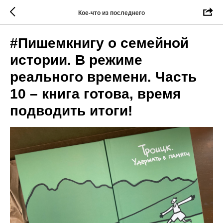
Кое-что из последнего
#Пишемкнигу о семейной
истории. В режиме
реального времени. Часть
10 – книга готова, время
подводить итоги!