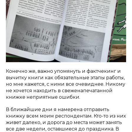
Конечно же, важно упомянуть и фактчекинг и
вычитку книги как обязательные этапы работы,
но мне кажется, с ними все очевиднее. Никому
не хочется находить в свеженапечатанной
книжке неприятные ошибки.
В ближайшие дни я намерена отправить
книжку всем моим респондентам. Кто-то из них
живет далеко, и дорога до места может занять
все две недели, оставшиеся до праздника. В