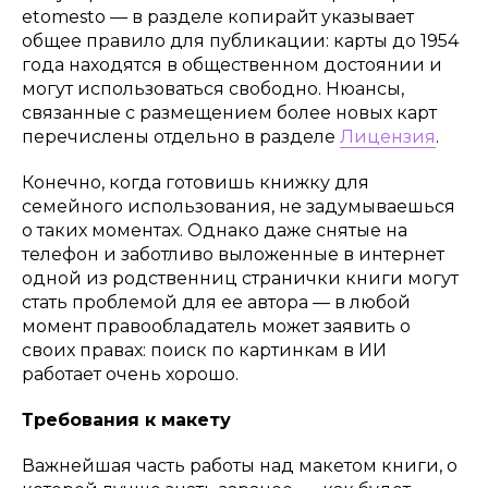
etomesto — в разделе копирайт указывает
общее правило для публикации: карты до 1954
года находятся в общественном достоянии и
могут использоваться свободно. Нюансы,
связанные с размещением более новых карт
перечислены отдельно в разделе
Лицензия
.
Конечно, когда готовишь книжку для
семейного использования, не задумываешься
о таких моментах. Однако даже снятые на
телефон и заботливо выложенные в интернет
одной из родственниц странички книги могут
стать проблемой для ее автора — в любой
момент правообладатель может заявить о
своих правах: поиск по картинкам в ИИ
работает очень хорошо.
Требования к макету
Важнейшая часть работы над макетом книги, о