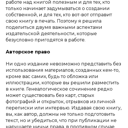
работе над книгой полезным и для тех, кто
только начинает задумываться о создании
собственной, и для тех, кто вот-вот отправит
свою книгу в печать. Поэтому я решила
поделиться двумя важными аспектами
издательской деятельности, которые
безусловно пригодятся в работе.
Авторское право
Ни одно издание невозможно представить без
использования материалов, созданных кем-то,
кроме вас самих, будь то обложка или
иллюстрации, которые вы решили разместить
в книге. Генеалогическое сочинение редко
может существовать без карт, старых
фотографий и открыток, отрывков из личной
переписки или интервью. Издавая свою книгу,
вы, как автор, должны не только подготовить
текст, но и убедиться, что при публикации не
нарушаете ничьи права, в противном случае