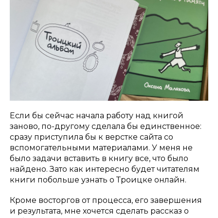
Если бы сейчас начала работу над книгой
заново, по-другому сделала бы единственное:
сразу приступила бы к верстке сайта со
вспомогательными материалами. У меня не
было задачи вставить в книгу все, что было
найдено. Зато как интересно будет читателям
книги побольше узнать о Троицке онлайн.
Кроме восторгов от процесса, его завершения
и результата, мне хочется сделать рассказ о