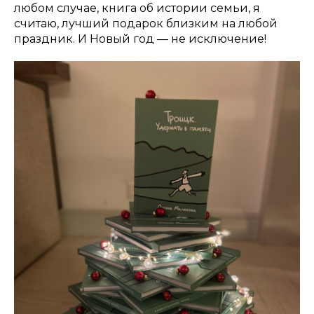
любом случае, книга об истории семьи, я
считаю, лучший подарок близким на любой
праздник. И Новый год — не исключение!