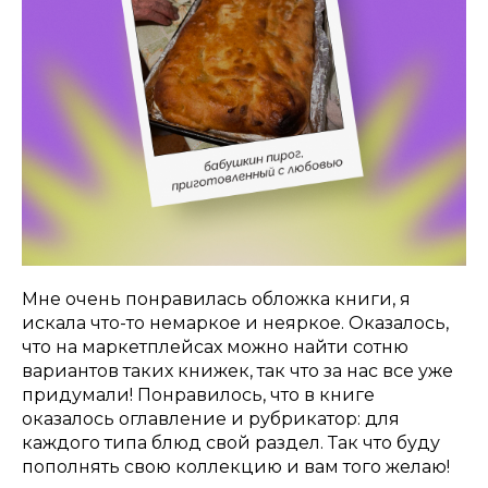
Мне очень понравилась обложка книги, я
искала что-то немаркое и неяркое. Оказалось,
что на маркетплейсах можно найти сотню
вариантов таких книжек, так что за нас все уже
придумали! Понравилось, что в книге
оказалось оглавление и рубрикатор: для
каждого типа блюд свой раздел. Так что буду
пополнять свою коллекцию и вам того желаю!