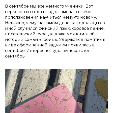
В сентябре мы все немного ученики. Вот
серьезно из года в год я замечаю в себе
поползновения научиться чему-то новому.
Неважно, чему, на самом деле: так однажды со
мной случился финский язык, хоровое пение,
писательский курс, да даже моя книга об
истории семьи «Троицк. Удержать в памяти» в
виде оформленной задумки появилась в
сентябре. Интересно, куда вынесет этот
сентябрь.