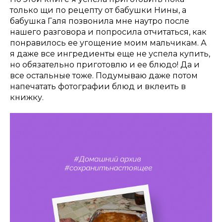
только щи по рецепту от бабушки Нины, а
бабушка Галя позвонила мне наутро после
нашего разговора и попросила отчитаться, как
понравилось ее угощение моим мальчикам. А
я даже все ингредиенты еще не успела купить,
но обязательно приготовлю и ее блюдо! Да и
все остальные тоже. Подумываю даже потом
напечатать фотографии блюд и вклеить в
книжку.