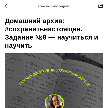
Кое-что из последнего
Домашний архив:
#сохранитьнастоящее.
Задание №8 — научиться и
научить