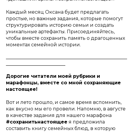
Каждый месяц Оксана будет предлагать
простые, но важные задания, которые помогут
структурировать историю семьи и создать
уникальные артефакты. Присоединяйтесь,
чтобы вместе сохранить память о драгоценных
моментах семейной истории.
___________________________________________________
_________________________
Дорогие читатели моей рубрики и
марафонцы, вместе со мной сохраняющие
настоящее!
Вот и лето прошло, и самое время вспомнить,
как вкусно мы его провели. Напомню, в августе
в качестве задания для нашего марафона
#сохранитьнастоящее
я предложила
составить книгу семейных блюд, в которую