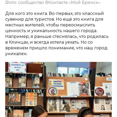
Фото: сообщество ВКонтакте «Мой Брянск»
Для кого это книга. Во-первых, это классный
сувенир для туристов. Но ещё это книга для
местных жителей, чтобы переосмыслить
ценность и уникальность нашего города.
Например, я раньше стеснялась, что родилась
в Клинцах, и всегда хотела уехать. Но со
временем пришло понимание, что наш город
уникален.