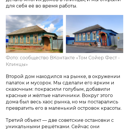
для себя её во время работы.
Фото: сообщество ВКонтакте «Том Сойер Фест -
Клинцы»
Второй дом находился на рынке, в окружении
палаток и мусорок. Мы сделали его ярким и
сказочным: покрасили голубым, добавили
красные и жёлтые наличники. Вокруг этого
дома был весь хаос рынка, но мы постарались
превратить его в маленький островок красоты.
Третий объект — две советские остановки с
уникальными решётками. Сейчас они