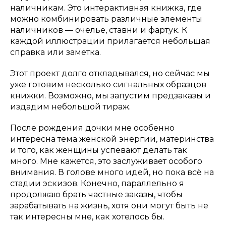
наличникам. Это интерактивная книжка, где
можно комбинировать различные элементы
наличников — очелье, ставни и фартук. К
каждой иллюстрации прилагается небольшая
справка или заметка.
Этот проект долго откладывался, но сейчас мы
уже готовим несколько сигнальных образцов
книжки. Возможно, мы запустим предзаказы и
издадим небольшой тираж.
После рождения дочки мне особенно
интересна тема женской энергии, материнства
и того, как женщины успевают делать так
много. Мне кажется, это заслуживает особого
внимания. В голове много идей, но пока всё на
стадии эскизов. Конечно, параллельно я
продолжаю брать частные заказы, чтобы
зарабатывать на жизнь, хотя они могут быть не
так интересны мне, как хотелось бы.