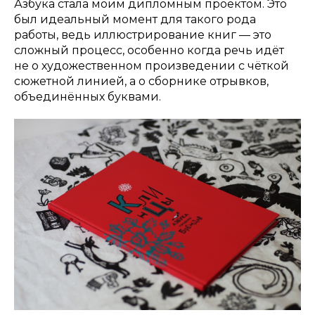
Азбука стала моим дипломным проектом. Это
был идеальный момент для такого рода
работы, ведь иллюстрирование книг — это
сложный процесс, особенно когда речь идёт
не о художественном произведении с чёткой
сюжетной линией, а о сборнике отрывков,
объединённых буквами.