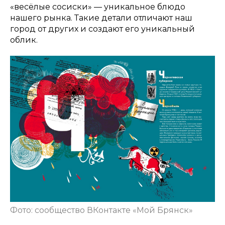
«весёлые сосиски» — уникальное блюдо
нашего рынка. Такие детали отличают наш
город от других и создают его уникальный
облик.
Фото: сообщество ВКонтакте «Мой Брянск»