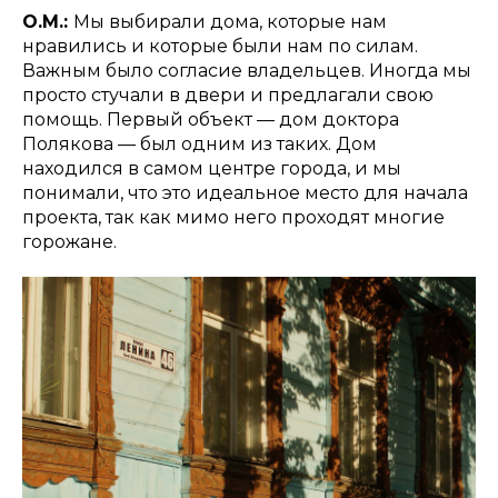
О.М.:
Мы выбирали дома, которые нам
нравились и которые были нам по силам.
Важным было согласие владельцев. Иногда мы
просто стучали в двери и предлагали свою
помощь. Первый объект — дом доктора
Полякова — был одним из таких. Дом
находился в самом центре города, и мы
понимали, что это идеальное место для начала
проекта, так как мимо него проходят многие
горожане.