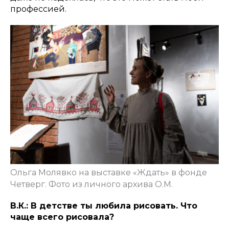
профессией.
Ольга Молявко на выставке «Ждать» в фонде
Четверг. Фото из личного архива О.М.
В.К.: В детстве ты любила рисовать. Что
чаще всего рисовала?