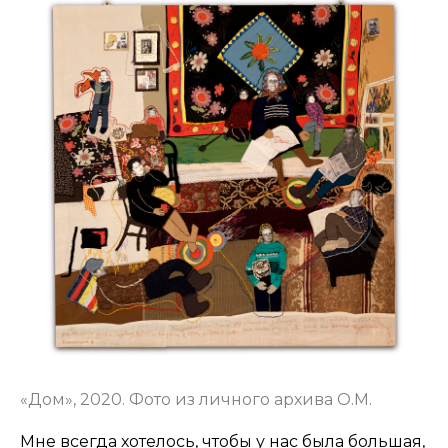
«Дом», 2020. Фото из личного архива О.М.
Мне всегда хотелось, чтобы у нас была большая,