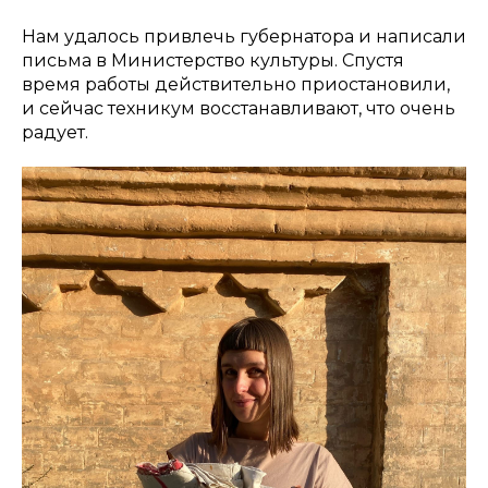
Нам удалось привлечь губернатора и написали
письма в Министерство культуры. Спустя
время работы действительно приостановили,
и сейчас техникум восстанавливают, что очень
радует.