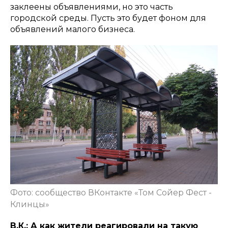
заклеены объявлениями, но это часть
городской среды. Пусть это будет фоном для
объявлений малого бизнеса.
Фото: сообщество ВКонтакте «Том Сойер Фест -
Клинцы»
В.К.: А как жители реагировали на такую