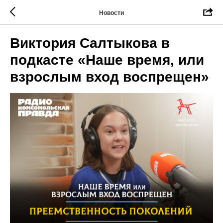
Новости
Виктория Салтыкова в
подкасте «Наше время, или
взрослым вход воспрещен»