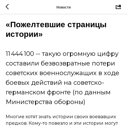
Новости
«Пожелтевшие страницы
истории»
11 444 100 -- такую огромную цифру
составили безвозвратные потери
советских военнослужащих в ходе
боевых действий на советско-
германском фронте (по данным
Министерства обороны)
Многие хотят знать истории своих воевавших
предков. Кому-то повезло и эти истории могут